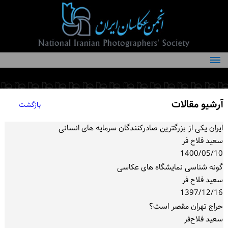
درباره انجمن
کمیته‌های انجمن
آرشیو مقالات
بازگشت
اعضاء انجمن
ایران یکی از بزرگترین صادرکنندگان سرمایه های انسانی
شرایط عضویت
سعید فلاح فر
اخبار
1400/05/10
گونه شناسی نمایشگاه های عکاسی
مقالات
سعید فلاح فر
1397/12/16
فعالیت‌های انجمن
حراج تهران مقصر است؟
تماس با ما
سعید فلاح‌فر