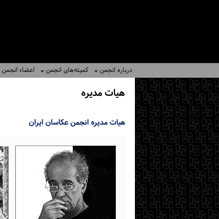
درباره انجمن
کمیته‌های انجمن
اعضاء انجمن
هیات مدیره
هیات مدیره انجمن عکاسان ایران