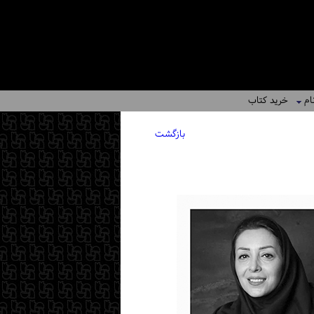
ام
خرید کتاب
بازگشت