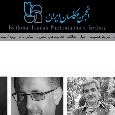
شرایط عضویت
اخبار
مقالات
فعالیت‌های انجمن
تماس با ما
ورود / ثبت‌ن