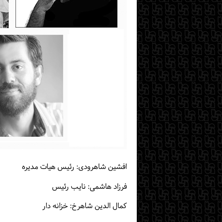
افشین شاهرودی: رئیس هیات مدیره
فرزاد هاشمی: نایب رئیس
کمال الدین شاهرخ: خزانه دار