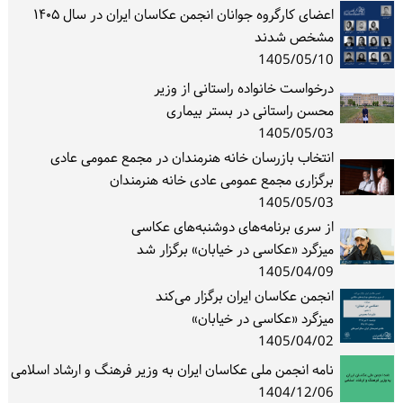
اعضای کارگروه جوانان انجمن عکاسان ایران در سال ۱۴۰۵
ورود / ثبت‌نام
مشخص شدند
1405/05/10
خرید کتاب
درخواست خانواده راستانی از وزیر
محسن راستانی در بستر بیماری
1405/05/03
انتخاب بازرسان خانه هنرمندان در مجمع عمومی عادی
برگزاری مجمع عمومی عادی خانه هنرمندان
1405/05/03
از سری برنامه‌های دوشنبه‌های عکاسی
میزگرد «عکاسی در خیابان» برگزار شد
1405/04/09
انجمن عکاسان ایران برگزار می‌کند
میزگرد «عکاسی در خیابان»
1405/04/02
نامه انجمن ملی عکاسان ایران به وزیر فرهنگ و ارشاد اسلامی
1404/12/06