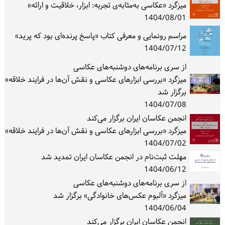
میزگرد «عکاسی به‌مثابه‌ی تجربه: ابزار، خلاقیت و ارائه»
1404/08/01
مراسم رونمایی و معرفی کتاب «پاسخ پرنده‌ای بود که پرید»
1404/07/12
از سری برنامه‌های دوشنبه‌های عکاسی
میزگرد «بررسی ابزارهای عکاسی و نقش آن‌ها در فرایند خلاقه»
برگزار شد
1404/07/08
انجمن عکاسان ایران برگزار می‌کند
میزگرد «بررسی ابزارهای عکاسی و نقش آن‌ها در فرایند خلاقه»
1404/07/02
مهلت ثبت‌نام در انجمن عکاسان ایران تمدید شد
1404/06/12
از سری برنامه‌های دوشنبه‌های عکاسی
میزگرد «آلبوم عکس‌های خانوادگی» برگزار شد
1404/06/04
انجمن عکاسان ایران برگزار می‌کند