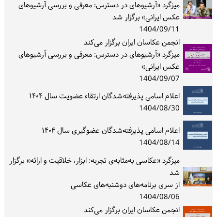
میزگرد «آرشیوهای در دسترس: معرفی و بررسی آرشیوهای
عکس ایرانی» برگزار شد
1404/09/11
انجمن عکاسان ایران برگزار می‌کند
میزگرد «آرشیوهای در دسترس: معرفی و بررسی آرشیوهای
عکس ایرانی»
1404/09/07
اعلام اسامی پذیرفته‌شدگان ارتقاء عضویت سال ۱۴۰۴
1404/08/30
اعلام اسامی پذیرفته‌شدگان عضوگیری سال ۱۴۰۴
1404/08/14
میزگرد «عکاسی به‌مثابه‌ی تجربه: ابزار، خلاقیت و ارائه» برگزار
شد
از سری برنامه‌های دوشنبه‌های عکاسی
1404/08/06
انجمن عکاسان ایران برگزار می‌کند