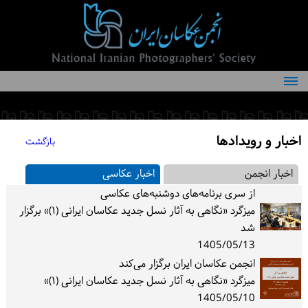
درباره انجمن
کمیته‌های انجمن
اخبار و رویدادها
بازگشت
اعضاء انجمن
شرایط عضویت
از سری برنامه‌های دوشنبه‌های عکاسی
اخبار
میزگرد «نگاهی به آثار نسل جدید عکاسان ایرانی (۱)» برگزار
شد
مقالات
1405/05/13
انجمن عکاسان ایران برگزار می‌کند
فعالیت‌های انجمن
میزگرد «نگاهی به آثار نسل جدید عکاسان ایرانی (۱)»
تماس با ما
1405/05/10