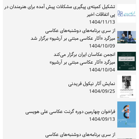
تشکیل کمیته‌ی پیگیری مشکلات پیش آمده برای هنرمندان در
پی اتفاقات اخیر
1404/11/13
از سری برنامه‌های دوشنبه‌های عکاسی
میزگرد «آثار عکاسی مبتنی بر آرشیو» برگزار شد
1404/10/09
انجمن عکاسان ایران برگزار می‌کند
میزگرد «آثار عکاسی مبتنی بر آرشیو»
1404/10/04
نمایش آثار نیکول فریدنی
1404/09/25
فراخوان چهارمین دوره گرنت عکاسی علی هویسی
1404/09/13
از سری برنامه‌های دوشنبه‌های عکاسی