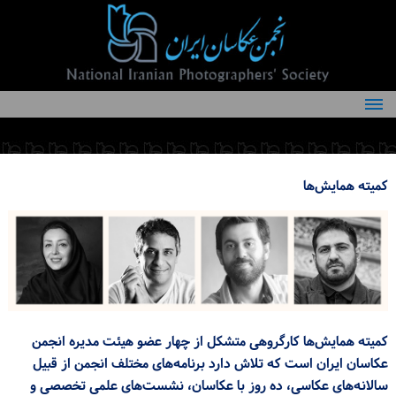
درباره انجمن
کمیته‌های انجمن
کمیته
همایش‌ها
اعضاء انجمن
شرایط عضویت
اخبار
مقالات
فعالیت‌های انجمن
کمیته همایش‌ها کارگروهی متشکل از چهار عضو هیئت مدیره انجمن
عکاسان ایران است که تلاش دارد برنامه‌های مختلف انجمن از قبیل
تماس با ما
سالانه‌های عکاسی، ده روز با عکاسان، نشست‌های علمی تخصصی و