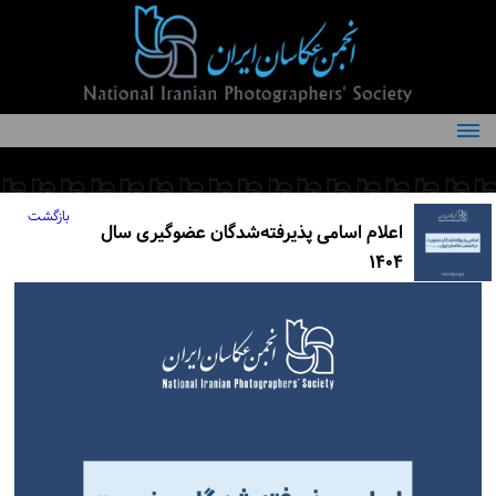
درباره انجمن
کمیته‌های انجمن
بازگشت
اعلام اسامی پذیرفته‌شدگان عضوگیری سال
اعضاء انجمن
۱۴۰۴
شرایط عضویت
اخبار
مقالات
فعالیت‌های انجمن
تماس با ما