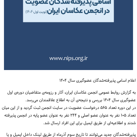
ورود / ثبت‌نام
خرید کتاب
اعلام اسامی پذیرفته‌شدگان عضوگیری سال ۱۴۰۴
به گزارش روابط عمومی انجمن عکاسان ایران، آثار و رزومه‌ی متقاضیان دوره‌ی اول
عضوگیری سال ۱۴۰۴ بررسی و نتیجه‌ی آن به اطلاع علاقمندان می‌رسد.
در این دوره تعداد ۵۶۵ درخواست عضویت در سایت انجمن ثبت گردید و از این میان
تعداد ۱۰۵ نفر به عنوان عضو اصلی و ۲۴۴ نفر به عنوان عضو پایه در انجمن پذیرفته
شدند و اطلاعیه‌ای از طریق ایمیل برای این افراد ارسال شد.
پذیرفته‌شدگان جدید می‌توانند تا تاریخ سوم آذرماه از طریق لینک داخل ایمیل و یا