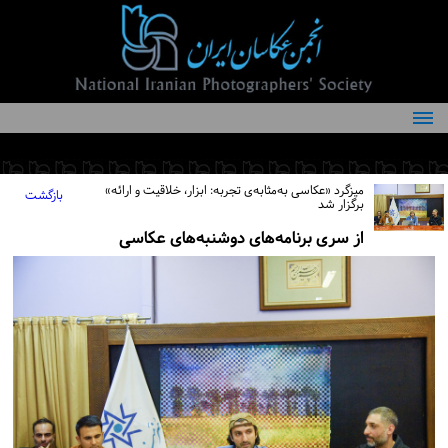
درباره انجمن
کمیته‌های انجمن
میزگرد «عکاسی به‌مثابه‌ی تجربه: ابزار، خلاقیت و ارائه»
بازگشت
برگزار شد
اعضاء انجمن
از سری برنامه‌های دوشنبه‌های عکاسی
شرایط عضویت
اخبار
مقالات
فعالیت‌های انجمن
تماس با ما