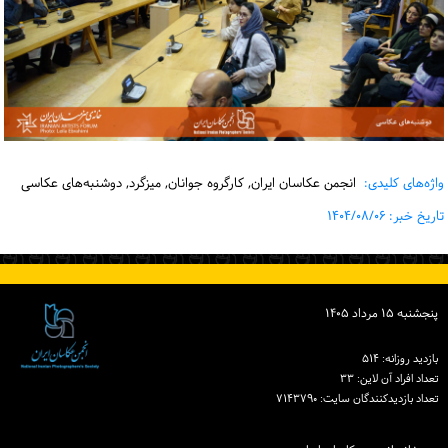
واژه‌های کلیدی:
انجمن عکاسان ایران, کارگروه جوانان, میزگرد, دوشنبه‌های عکاسی
تاریخ خبر: ۱۴۰۴/۰۸/۰۶
پنجشنبه ۱۵ مرداد ۱۴۰۵
بازدید روزانه: ۵۱۴
تعداد افراد آن لاین: ۳۳
تعداد بازدیدكنندگان سایت: ۷۱۴۳۷۹۰