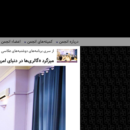
درباره انجمن
کمیته‌های انجمن
اعضاء انجمن
از سری برنامه‌های دوشنبه‌های عکاسی
میزگرد «گالری‌ها در دنیای امر