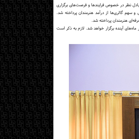
تبادل نظر در خصوص فرایندها و فرصت‌های برگزاری
 و سهم گالری‌ها از درآمد هنرمندان پرداخته شد.
رفه‌ای هنرمندان پرداخته شد.
لازم به ذکر است