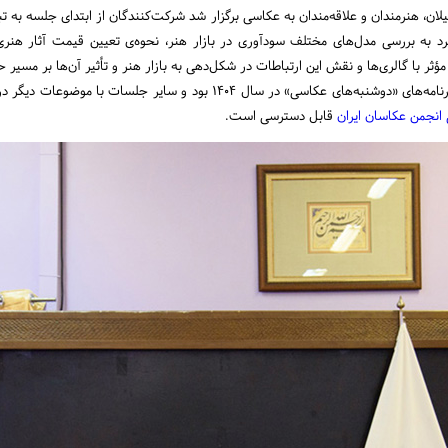
ان، هنرمندان و علاقه‌مندان به عکاسی برگزار شد شرکت‌کنندگان از ابتدای جلسه به 
رد به بررسی مدل‌های مختلف سودآوری در بازار هنر، نحوه‌ی تعیین قیمت آثار هنری
ثر با گالری‌ها و نقش این ارتباطات در شکل‌دهی به بازار هنر و تأثیر آن‌ها بر مسیر ح
 بود و سایر جلسات با موضوعات دیگر در ماه‌های آینده برگزار خواهد شد.
 انجمن عکاسان ایران
قابل دسترسی است.