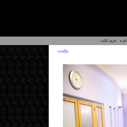
ام
خرید کتاب
بازگشت