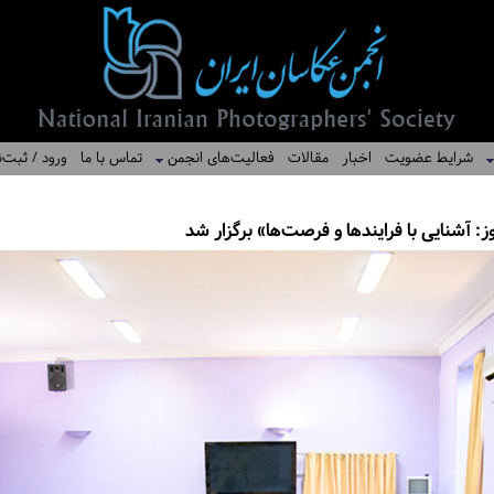
شرایط عضویت
اخبار
مقالات
فعالیت‌های انجمن
تماس با ما
ورود / ثبت‌ن
وز: آشنایی با فرایندها و فرصت‌ها» برگزار شد