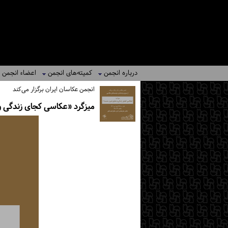
درباره انجمن
کمیته‌های انجمن
اعضاء انجمن
انجمن عکاسان ایران برگزار می‌کند
میزگرد «عکاسی کجای زندگی و