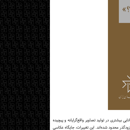
مصنوعی هر روز توانایی بیشتری در تولید تصاویر واقع‌گرایانه و پیچیده
زودگذر محدود شده‌اند. این تغییرات، جایگاه عکاسی