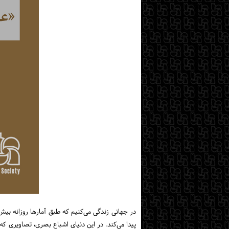
پیدا می‌کند. در این دنیای اشباع بصری، تصاویری که