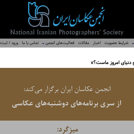
شرایط عضویت
اخبار
مقالات
فعالیت‌های انجمن
تماس با ما
ورود / ثبت‌ن
 دنیای امروز ماست؟»