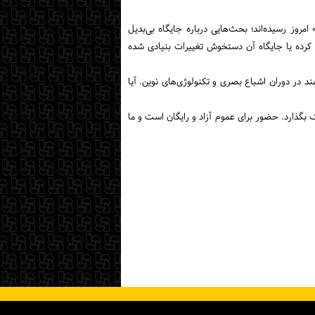
روز رسیده‌اند؛ بحث‌هایی درباره جایگاه بی‌بدیل
رده یا جایگاه آن دستخوش تغییرات بنیادی شده
 در دوران اشباع بصری و تکنولوژی‌های نوین. آیا
 بگذارد. حضور برای عموم آزاد و رایگان است و ما