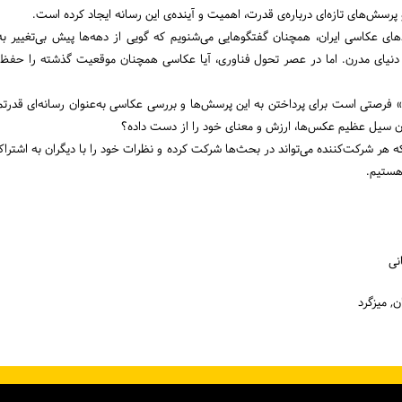
رسش‌های تازه‌ای درباره‌ی قدرت، اهمیت و آینده‌ی این رسانه ایجاد کرده است.
ای عکاسی ایران، همچنان گفتگوهایی می‌شنویم که گویی از دهه‌ها پیش بی‌تغییر به ام
نیای مدرن. اما در عصر تحول فناوری، آیا عکاسی همچنان موقعیت گذشته را حفظ ک
فرصتی است برای پرداختن به این پرسش‌ها و بررسی عکاسی به‌عنوان رسانه‌ای قدرتمند
ن سیل عظیم عکس‌ها، ارزش و معنای خود را از دست داده؟
هر شرکت‌کننده می‌تواند در بحث‌ها شرکت کرده و نظرات خود را با دیگران به اشتراک
هستیم.
نی
ن, میزگرد