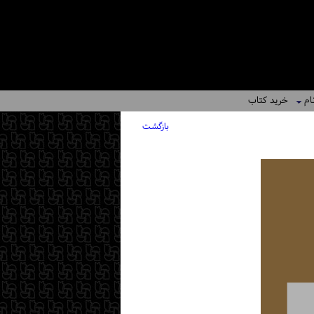
ام
خرید کتاب
بازگشت