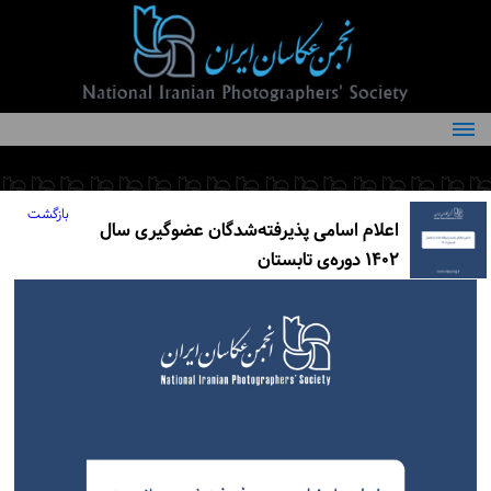
درباره انجمن
کمیته‌های انجمن
بازگشت
اعلام اسامی پذیرفته‌شدگان عضوگیری سال
اعضاء انجمن
۱۴۰۲ دوره‌ی تابستان
شرایط عضویت
اخبار
مقالات
فعالیت‌های انجمن
تماس با ما