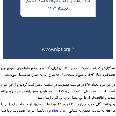
ورود / ثبت‌نام
خرید کتاب
به گزارش کمیته عضویت انجمن عکاسان ایران، آثار و رزومه‌ی متقاضیان دوره‌ی اول
عضوگیری سال ۱۴۰۲ بررسی و نتیجه‌ی آن به شرح زیر به اطلاع علاقمندان می‌رسد.
در این دوره تعداد ۳۹۰ درخواست عضویت در سایت انجمن ثبت گردید و از این میان
تعداد ۹۲ نفر به عنوان عضو اصلی و ۲۰۵ نفر به عنوان عضو پایه در انجمن پذیرفته
شدند و اطلاعیه‌ای از طریق ایمیل برای این افراد ارسال شد.
پذیرفته‌شدگان جدید می‌توانند تا تاریخ ۲۸ مردادماه از طریق لینک داخل ایمیل و یا
مراجعه به سایت انجمن به نشانی
nips.org.ir
برای تکمیل مراحل عضویت، پرداخت