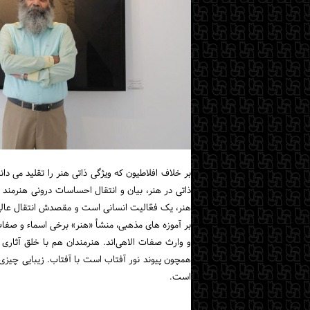
بر خلاف افلاطیون که ویژگی ذاتی هنر را تقلید می دا
ذاتی‌ در هنر، بیان‌ و انتقال‌ احساسات‌ درونی‌ هنرمند
هنر، یک فعّالیت انسانی است و مقصدش انتقال عالی 
بر آموزه های مذهبی، منشأ «هنر» برخی اسماء و صفا
و وارث صفات الاهی‌اند. هنرمندان هم با خلق آثاری 
همچون پیوند نور آفتاب است با آفتاب. زیبایی چیزی 
است.