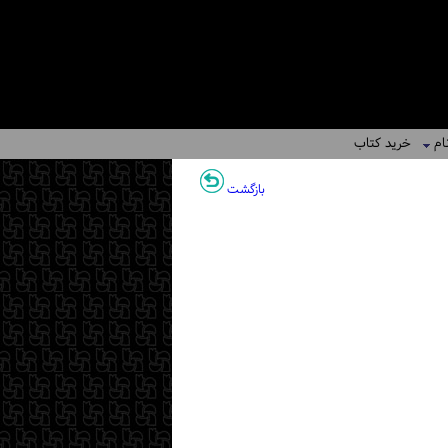
ام
خرید کتاب
بازگشت