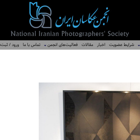
شرایط عضویت
اخبار
مقالات
فعالیت‌های انجمن
تماس با ما
ورود / ثبت‌ن