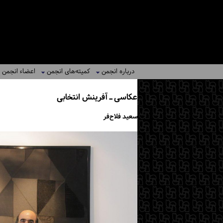
درباره انجمن
کمیته‌های انجمن
اعضاء انجمن
عکاسی ـ آفرینش انتخابی
سعید فلاح‌فر