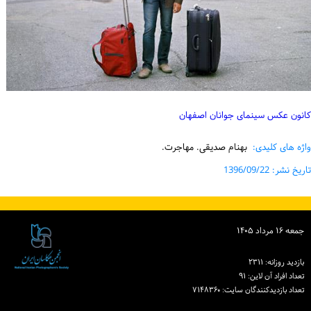
کانون عکس سینمای جوانان اصفهان
واژه های کلیدی:
بهنام صدیقی. مهاجرت.
تاریخ نشر: 1396/09/22
جمعه ۱۶ مرداد ۱۴۰۵
بازدید روزانه: ۲۳۱۱
تعداد افراد آن لاین: ۹۱
تعداد بازدیدكنندگان سایت: ۷۱۴۸۳۶۰