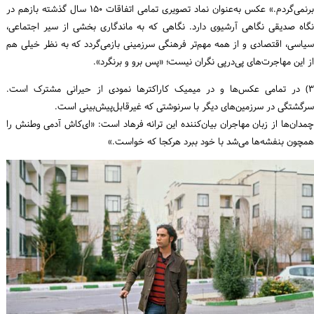
برنمی‌گردم.» عکس به‌عنوان نماد تصویری تمامی اتفاقات ۱۵۰ سال گذشته بازهم در
نگاه صدیقی نگاهی آرشیوی دارد. نگاهی که به ماندگاری بخشی از سیر اجتماعی،
سیاسی، اقتصادی و از همه مهم‌تر فرهنگی سرزمینی بازمی‌گردد که به نظر خیلی هم
از این مهاجرت‌های پی‌درپی نگران نیست؛ «پس برو و برنگرد».
۳) در تمامی عکس‌ها و در میمیک کاراکترها نمودی از حیرانی مشترک است.
سرگشتگی در سرزمین‌های دیگر با سرنوشتی که غیرقابل‌پیش‌بینی است.
چمدان‌ها از زبان مهاجران بیان‌کننده این ترانه فرهاد است: «ای‌کاش آدمی وطنش را
همچون بنفشه‌ها می‌شد با خود ببرد هرکجا که خواست.»