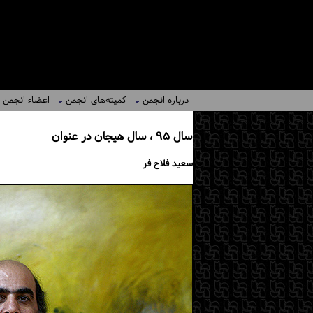
درباره انجمن
کمیته‌های انجمن
اعضاء انجمن
سال ۹۵ ، سال هیجان در عنوان
سعید فلاح فر