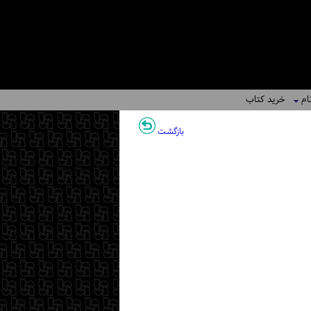
ام
خرید کتاب
بازگشت