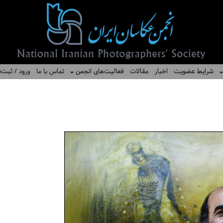
شرایط عضویت
اخبار
مقالات
فعالیت‌های انجمن
تماس با ما
ورود / ثبت‌ن