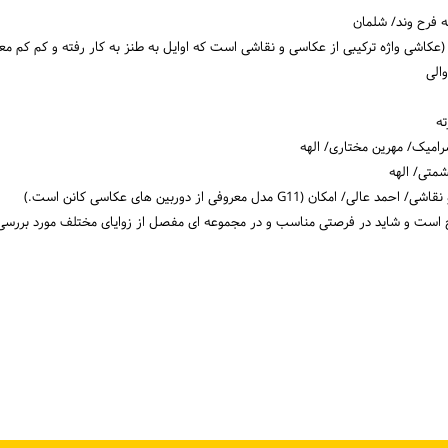
 فرح وند/ شلمان
 (عکاشی واژه ترکیبی از عکاسی و نقاشی است که اوایل به طنز به کار رفته و کم کم معن
الی
امیک/ مهرین مختاری/ الهه
شمتی/ الهه
 است و شاید در فرصتی مناسب و در مجموعه ای مفصل از زوایای مختلف مورد بررسی ق