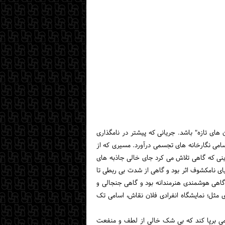
ان های تازه" باشد. جریانی که پیشتر در نامگذاری
سامی نگارخانه های تجسمی درآورد. مسیری که از
 فراگیر تبدیل شد. عناوینی که گاهی تلاش می کرد جای خالی جاذبه های
ای نامکشوف اثر بود و گاهی از شدت بی ربطی تا
گاهی هوشمندی هنرمندانه بود و گاهی جنجالی و
ی مثل؛ نمایشگاه انفرادی فلان نقاش، اسامی تک
تجسمی برپا کند که بی شک خالی از لطف و منفعت