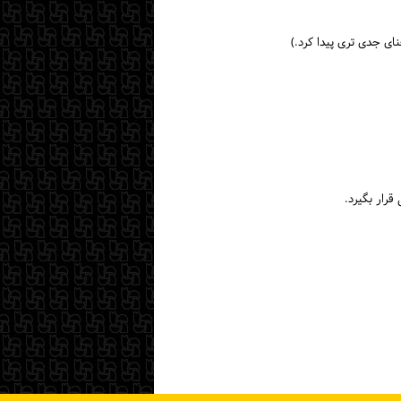
ای جدی تری پیدا کرد.)
رار بگیرد.