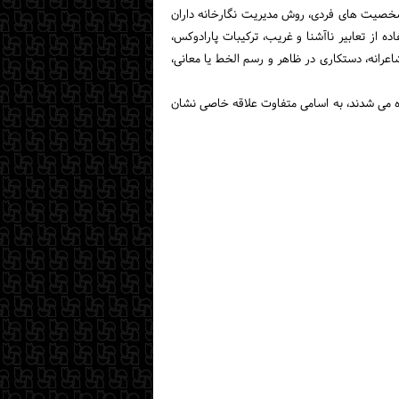
 شخصیت های فردی، روش مدیریت نگارخانه داران
ه از تعابیر ناآشنا و غریب، ترکیبات پارادوکس،
اعرانه، دستکاری در ظاهر و رسم الخط یا معانی،
ده می شدند، به اسامی متفاوت علاقه خاصی نشان