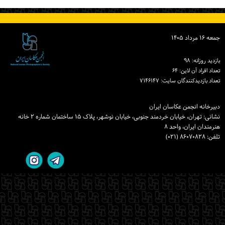
ورود / ثبت‌نام
خرید کتاب
جمعه ۱۶ مرداد ۱۴۰۵
بازدید روزانه: ۹۸
تعداد افراد آن لاین: ۶۴
تعداد بازدیدكنندگان سایت: ۷۱۴۶۱۴۷
دبیرخانه انجمن عکاسان ایران
نشانی: تهران، خیابان خردمند جنوبی، خیابان نوشهر، پلاک ۱۵ ساختمان شماره ۲ خانه
هنرمندان ایران، واحد ۸
تلفن: ۸۶۰۷۰۸۲۸ (۰۲۱)