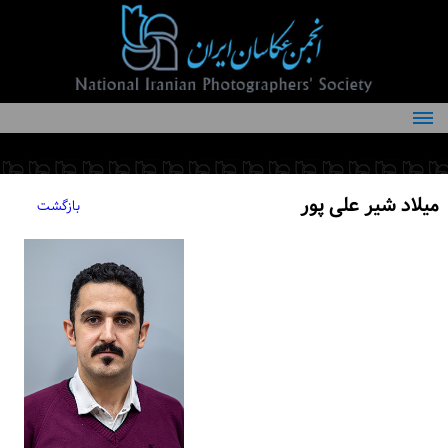
درباره انجمن
کمیته‌های انجمن
میلاد شیر علی پور
بازگشت
اعضاء انجمن
شرایط عضویت
اخبار
مقالات
فعالیت‌های انجمن
تماس با ما