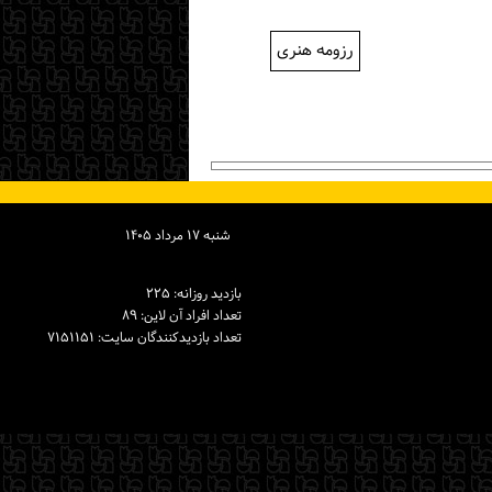
رزومه هنری
شنبه ۱۷ مرداد ۱۴۰۵
بازدید روزانه: ۲۲۵
تعداد افراد آن لاین: ۸۹
تعداد بازدیدكنندگان سایت: ۷۱۵۱۱۵۱