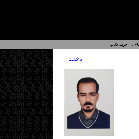
ام
خرید کتاب
بازگشت