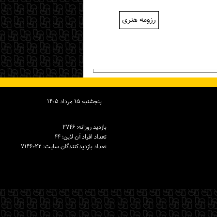
رزومه هنری
پنجشنبه ۱۵ مرداد ۱۴۰۵
بازدید روزانه: ۲۷۴۶
تعداد افراد آن لاین: ۴۴
تعداد بازدیدكنندگان سایت: ۷۱۴۶۰۲۲