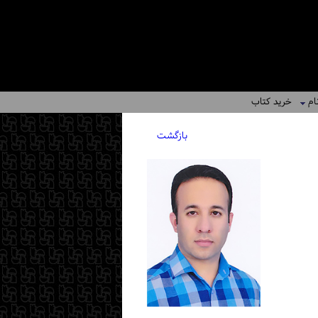
ام
خرید کتاب
بازگشت