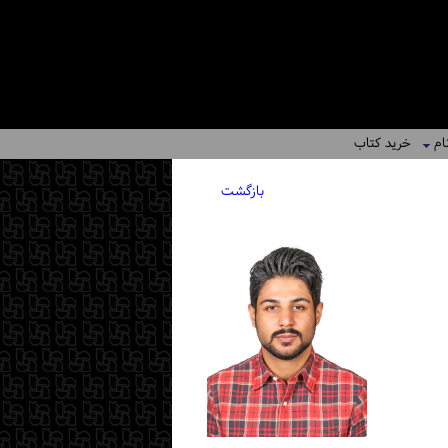
ام
خرید کتاب
بازگشت