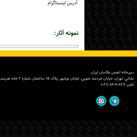
آدرس اینستاگرام
نمونه آثار:
دبیرخانه انجمن عکاسان ایران
نشانی: تهران، خیابان خردمند جنوبی، خیابان نوشهر، پلاک ۱۵ ساختمان شماره ۲ خانه هنرمندان ایران، واحد ۸
تلفن: ۸۶۰۷۰۸۲۸ (۰۲۱)