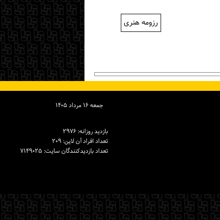
رزومه هنری
جمعه ۱۶ مرداد ۱۴۰۵
بازدید روزانه: ۲۹۷۶
تعداد افراد آن لاین: ۲۰۹
تعداد بازدیدكنندگان سایت: ۷۱۴۹۰۲۵