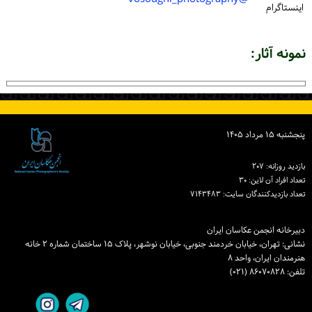
اینستاگرام
نمونه آثار:
پنجشنبه ۱۵ مرداد ۱۴۰۵
بازدید روزانه: ۲۰۷
تعداد افراد آن لاین: ۳۰
تعداد بازدیدكنندگان سایت: ۷۱۴۳۴۸۳
دبیرخانه انجمن عکاسان ایران
نشانی: تهران، خیابان خردمند جنوبی، خیابان نوشهر، پلاک ۱۵ ساختمان شماره ۲ خانه
هنرمندان ایران، واحد ۸
تلفن: ۸۶۰۷۰۸۲۸ (۰۲۱)