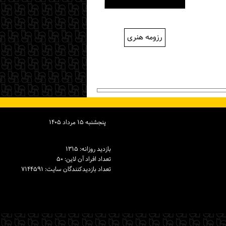
رزومه هنری
پنجشنبه ۱۵ مرداد ۱۴۰۵
بازدید روزانه: ۱۳۱۵
تعداد افراد آن لاین: ۵۰
تعداد بازدیدكنندگان سایت: ۷۱۴۴۵۹۱