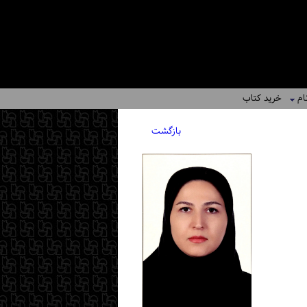
ام
خرید کتاب
بازگشت