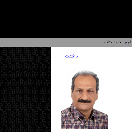
ام
خرید کتاب
بازگشت