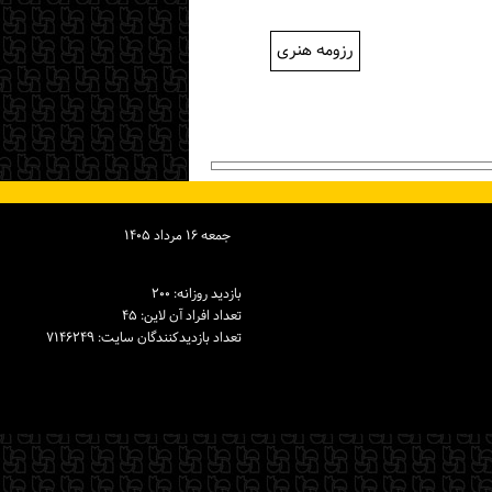
رزومه هنری
جمعه ۱۶ مرداد ۱۴۰۵
بازدید روزانه: ۲۰۰
تعداد افراد آن لاین: ۴۵
تعداد بازدیدكنندگان سایت: ۷۱۴۶۲۴۹