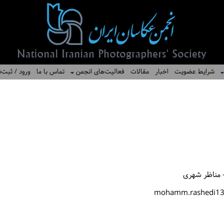
شرایط عضویت
اخبار
مقالات
فعالیت‌های انجمن
تماس با ما
ورود / ثبت‌ن
 مناظر شهری
mohamm.rashedi1