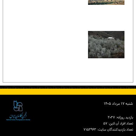
شنبه ۱۷ مرداد ۱۴۰۵
بازدید روزانه: ۲۰۳۷
تعداد افراد آن لاین: ۵۷
تعداد بازدیدكنندگان سایت: ۷۱۵۲۹۶۳