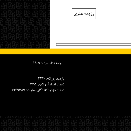
رزومه هنری
جمعه ۱۶ مرداد ۱۴۰۵
بازدید روزانه: ۳۳۴۰
تعداد افراد آن لاین: ۲۲۵
تعداد بازدیدكنندگان سایت: ۷۱۴۹۳۸۹