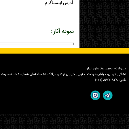
آدرس اینستاگرام
نمونه آثار:
دبیرخانه انجمن عکاسان ایران
نشانی: تهران، خیابان خردمند جنوبی، خیابان نوشهر، پلاک ۱۵ ساختمان شماره ۲ خانه هنرمندان ایران، واحد ۸
تلفن: ۸۶۰۷۰۸۲۸ (۰۲۱)