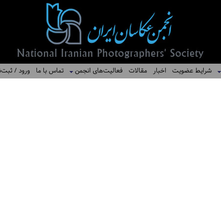
شرایط عضویت
اخبار
مقالات
فعالیت‌های انجمن
تماس با ما
ورود / ثبت‌ن