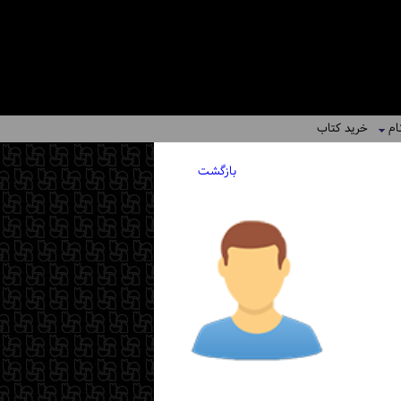
ام
خرید کتاب
بازگشت