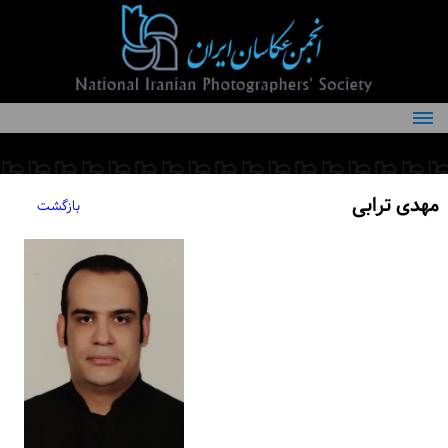
درباره انجمن
کمیته‌های انجمن
مهدی ترابی
بازگشت
اعضاء انجمن
شرایط عضویت
اخبار
مقالات
فعالیت‌های انجمن
تماس با ما