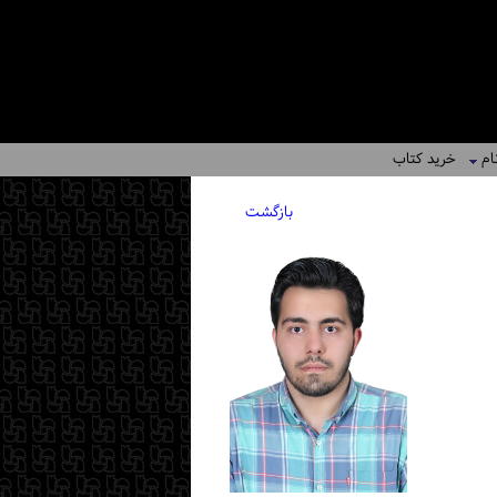
ام
خرید کتاب
بازگشت