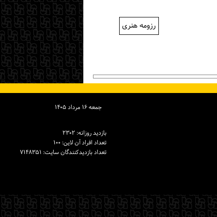
رزومه هنری
جمعه ۱۶ مرداد ۱۴۰۵
بازدید روزانه: ۲۳۰۲
تعداد افراد آن لاین: ۱۰۰
تعداد بازدیدكنندگان سایت: ۷۱۴۸۳۵۱