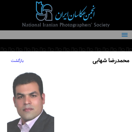
درباره انجمن
کمیته‌های انجمن
محمدرضا شهابی
بازگشت
اعضاء انجمن
شرایط عضویت
اخبار
مقالات
فعالیت‌های انجمن
تماس با ما