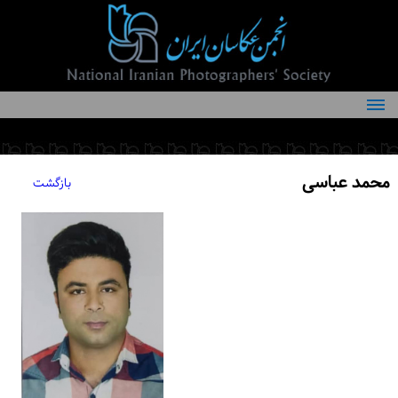
درباره انجمن
کمیته‌های انجمن
محمد عباسی
بازگشت
اعضاء انجمن
شرایط عضویت
اخبار
مقالات
فعالیت‌های انجمن
تماس با ما