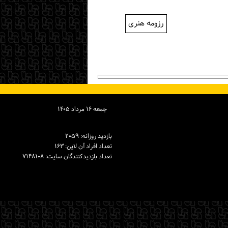
رزومه هنری
جمعه ۱۶ مرداد ۱۴۰۵
بازدید روزانه: ۲۰۵۹
تعداد افراد آن لاین: ۱۶۳
تعداد بازدیدكنندگان سایت: ۷۱۴۸۱۰۸