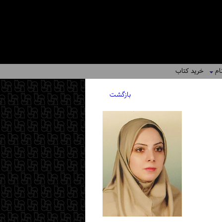
ام
خرید کتاب
بازگشت