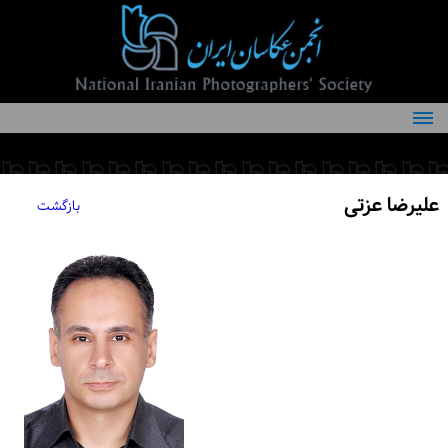
درباره انجمن
کمیته‌های انجمن
علیرضا عزتی
بازگشت
اعضاء انجمن
شرایط عضویت
اخبار
مقالات
فعالیت‌های انجمن
تماس با ما