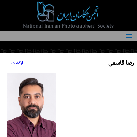
درباره انجمن
کمیته‌های انجمن
رضا قاسمی
بازگشت
اعضاء انجمن
شرایط عضویت
اخبار
مقالات
فعالیت‌های انجمن
تماس با ما