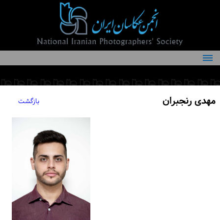
درباره انجمن
کمیته‌های انجمن
مهدی رنجبران
بازگشت
اعضاء انجمن
شرایط عضویت
اخبار
مقالات
فعالیت‌های انجمن
تماس با ما