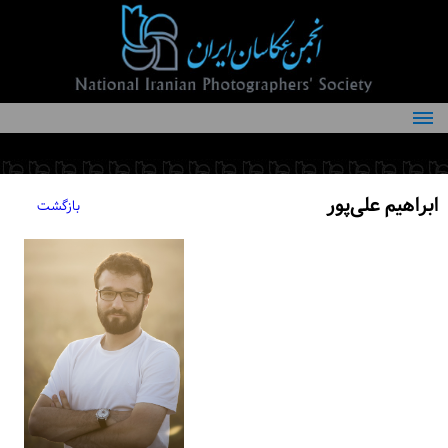
درباره انجمن
کمیته‌های انجمن
ابراهیم علی‌پور
بازگشت
اعضاء انجمن
شرایط عضویت
اخبار
مقالات
فعالیت‌های انجمن
تماس با ما