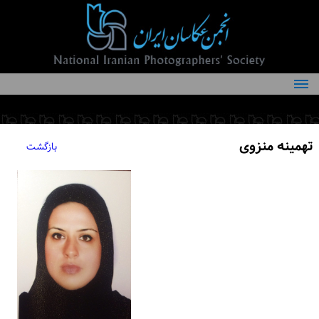
درباره انجمن
کمیته‌های انجمن
تهمینه منزوی
بازگشت
اعضاء انجمن
شرایط عضویت
اخبار
مقالات
فعالیت‌های انجمن
تماس با ما