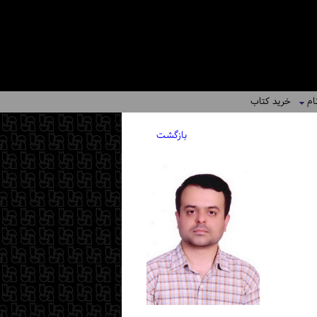
ام
خرید کتاب
بازگشت