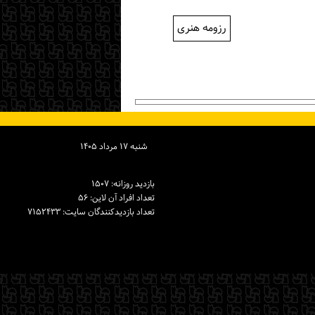
رزومه هنری
شنبه ۱۷ مرداد ۱۴۰۵
بازدید روزانه: ۱۵۰۷
تعداد افراد آن لاین: ۵۶
تعداد بازدیدكنندگان سایت: ۷۱۵۲۴۳۳