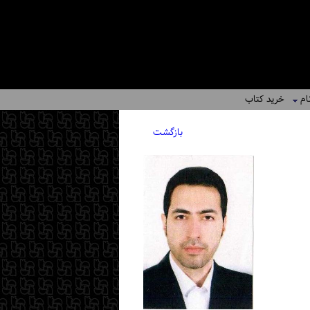
ام
خرید کتاب
بازگشت