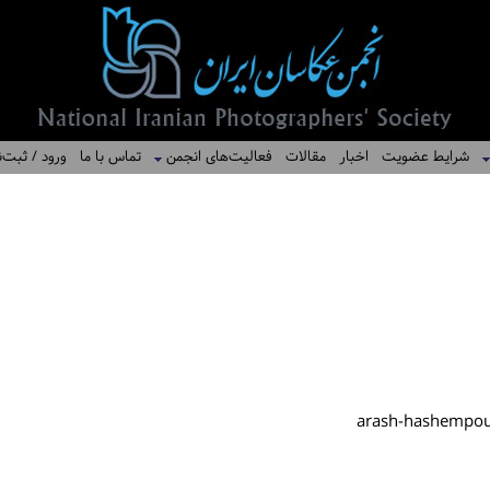
شرایط عضویت
اخبار
مقالات
فعالیت‌های انجمن
تماس با ما
ورود / ثبت‌ن
arash-hashempo