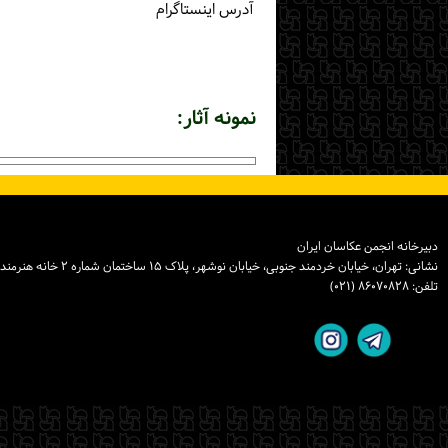
آدرس اینستاگرام
نمونه آثار:
دبیرخانه انجمن عکاسان ایران
نشانی: تهران، خیابان خردمند جنوبی، خیابان نوشهر، پلاک ۱۵ ساختمان شماره ۲ خانه هنرمندان ایران، واحد ۸
تلفن: ۸۶۰۷۰۸۲۸ (۰۲۱)