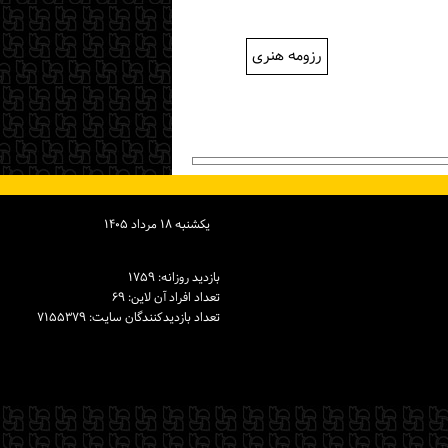
رزومه هنری
یكشنبه ۱۸ مرداد ۱۴۰۵
بازدید روزانه: ۱۷۵۹
تعداد افراد آن لاین: ۶۹
تعداد بازدیدكنندگان سایت: ۷۱۵۵۳۷۹