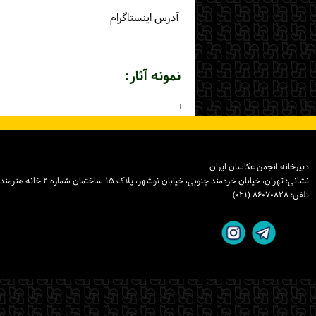
آدرس اینستاگرام
نمونه آثار:
دبیرخانه انجمن عکاسان ایران
نشانی: تهران، خیابان خردمند جنوبی، خیابان نوشهر، پلاک ۱۵ ساختمان شماره ۲ خانه هنرمندان ایران، واحد ۸
تلفن: ۸۶۰۷۰۸۲۸ (۰۲۱)