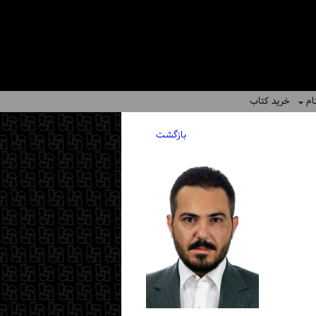
ام
خرید کتاب
بازگشت