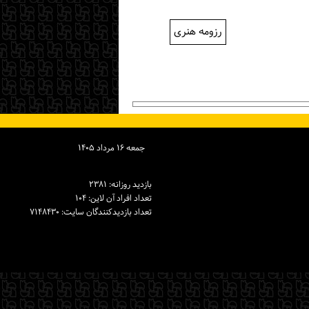
رزومه هنری
جمعه ۱۶ مرداد ۱۴۰۵
بازدید روزانه: ۲۳۸۱
تعداد افراد آن لاین: ۱۰۴
تعداد بازدیدكنندگان سایت: ۷۱۴۸۴۳۰