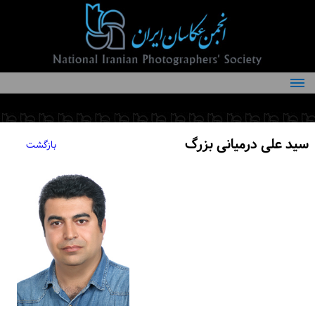
درباره انجمن
کمیته‌های انجمن
سید علی درمیانی بزرگ
بازگشت
اعضاء انجمن
شرایط عضویت
اخبار
مقالات
فعالیت‌های انجمن
تماس با ما