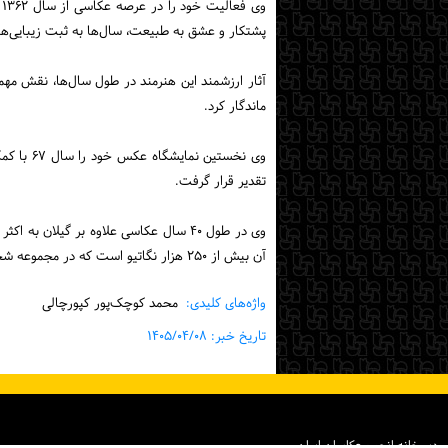
پشتکار و عشق به طبیعت، سال‌ها به ثبت زیبایی‌ها
آثار ارزشمند این هنرمند در طول سال‌ها، نقش مه
ماندگار کرد.
وی نخستی
تقدیر قرار گرفت.
وی در طول ۴۰ سال عکاسی علاوه بر گیل
آن بیش از ۲۵۰ هزار نگاتیو است که در مجموعه شخصی این عکاس نگهداری می شود.
واژه‌های کلیدی:
محمد کوچک‌پور کپورچالی
تاریخ خبر: ۱۴۰۵/۰۴/۰۸
دبیرخانه انجمن عکاسان ایران