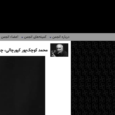
درباره انجمن
کمیته‌های انجمن
اعضاء انجمن
محمد کوچک‌پور کپورچالی، چه