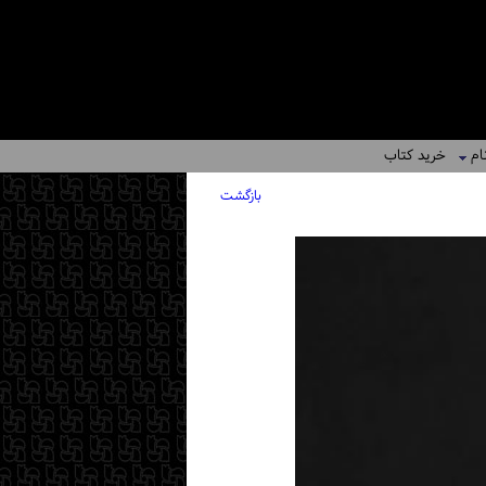
ام
خرید کتاب
بازگشت