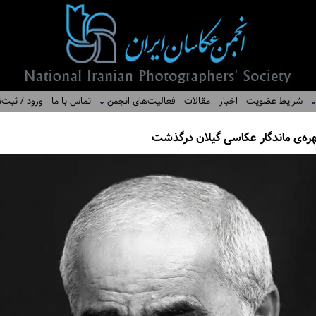
شرایط عضویت
اخبار
مقالات
فعالیت‌های انجمن
تماس با ما
ورود / ثبت‌ن
ره‌ی ماندگار عکاسی گیلان درگذشت