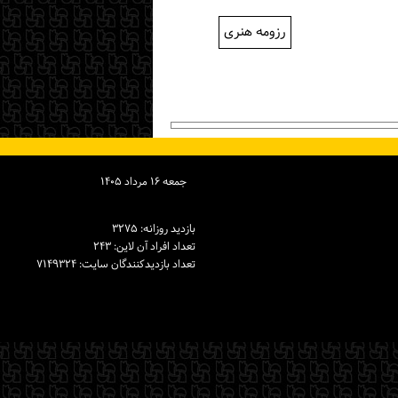
رزومه هنری
جمعه ۱۶ مرداد ۱۴۰۵
بازدید روزانه: ۳۲۷۵
تعداد افراد آن لاین: ۲۴۳
تعداد بازدیدكنندگان سایت: ۷۱۴۹۳۲۴