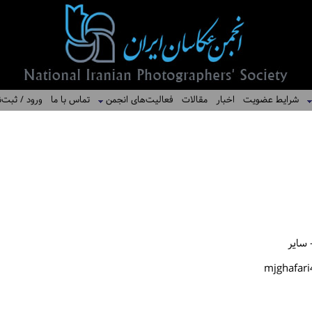
شرایط عضویت
اخبار
مقالات
فعالیت‌های انجمن
تماس با ما
ورود / ثبت‌ن
 سایر
mjghafar