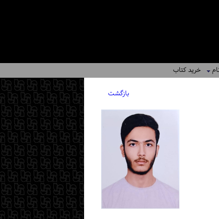
ام
خرید کتاب
بازگشت