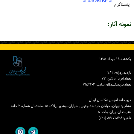
alidarvishsefat
اینستاگرام
نمونه آثار:
یكشنبه ۱۸ مرداد ۱۴۰۵
بازدید روزانه: ۷۸۲
تعداد افراد آن لاین: ۷۳
تعداد بازدیدكنندگان سایت: ۷۱۵۴۴۰۲
دبیرخانه انجمن عکاسان ایران
نشانی: تهران، خیابان خردمند جنوبی، خیابان نوشهر، پلاک ۱۵ ساختمان شماره ۲ خانه
هنرمندان ایران، واحد ۸
تلفن: ۸۶۰۷۰۸۲۸ (۰۲۱)