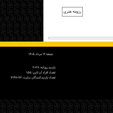
رزومه هنری
جمعه ۱۶ مرداد ۱۴۰۵
بازدید روزانه: ۲۰۲۸
تعداد افراد آن لاین: ۱۵۵
تعداد بازدیدكنندگان سایت: ۷۱۴۸۰۷۷