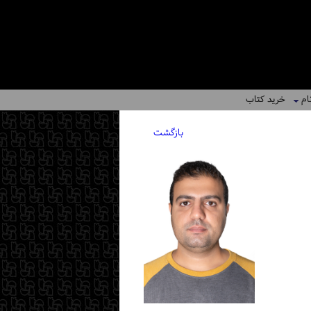
ام
خرید کتاب
بازگشت