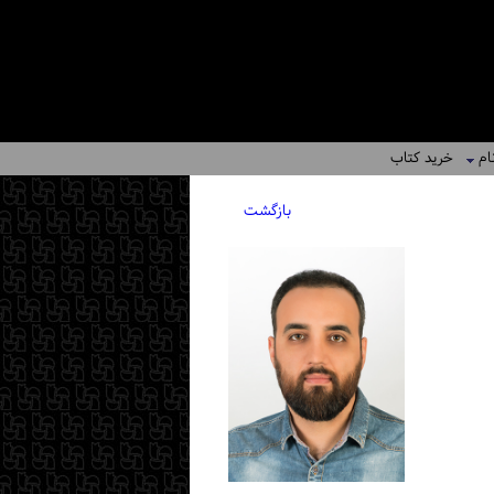
ام
خرید کتاب
بازگشت