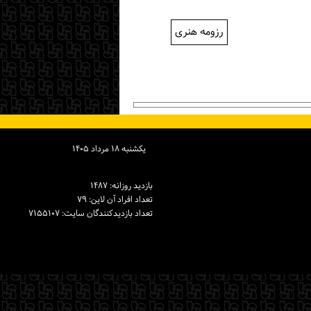
رزومه هنری
یكشنبه ۱۸ مرداد ۱۴۰۵
بازدید روزانه: ۱۴۸۷
تعداد افراد آن لاین: ۷۹
تعداد بازدیدكنندگان سایت: ۷۱۵۵۱۰۷