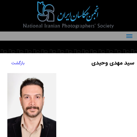
درباره انجمن
کمیته‌های انجمن
سید مهدی وحیدی
بازگشت
اعضاء انجمن
شرایط عضویت
اخبار
مقالات
فعالیت‌های انجمن
تماس با ما