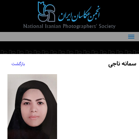
درباره انجمن
کمیته‌های انجمن
سمانه ناجی
بازگشت
اعضاء انجمن
شرایط عضویت
اخبار
مقالات
فعالیت‌های انجمن
تماس با ما