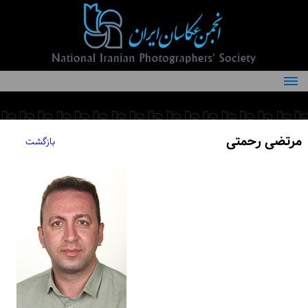
درباره انجمن
کمیته‌های انجمن
مرتضی رحمتی
بازگشت
اعضاء انجمن
شرایط عضویت
اخبار
مقالات
فعالیت‌های انجمن
تماس با ما