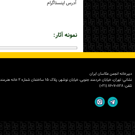
آدرس اینستاگرام
نمونه آثار:
دبیرخانه انجمن عکاسان ایران
نشانی: تهران، خیابان خردمند جنوبی، خیابان نوشهر، پلاک ۱۵ ساختمان شماره ۲ خانه هنرمندان ایران، واحد ۸
تلفن: ۸۶۰۷۰۸۲۸ (۰۲۱)