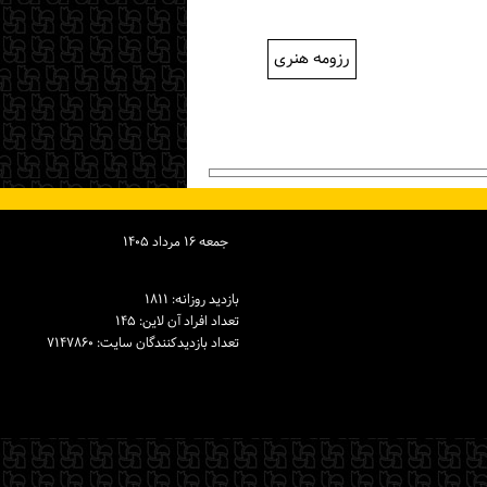
رزومه هنری
جمعه ۱۶ مرداد ۱۴۰۵
بازدید روزانه: ۱۸۱۱
تعداد افراد آن لاین: ۱۴۵
تعداد بازدیدكنندگان سایت: ۷۱۴۷۸۶۰