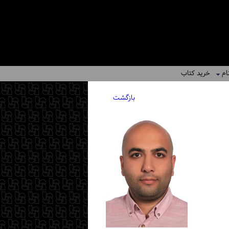
ام
خرید کتاب
بازگشت