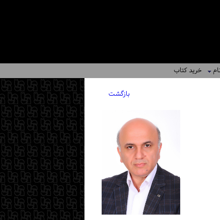
ام
خرید کتاب
بازگشت