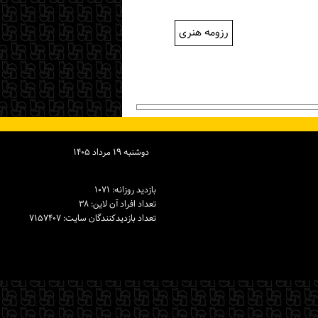
رزومه هنری
دوشنبه ۱۹ مرداد ۱۴۰۵
بازدید روزانه: ۱۰۷۱
تعداد افراد آن لاین: ۳۸
تعداد بازدیدكنندگان سایت: ۷۱۵۷۴۰۷