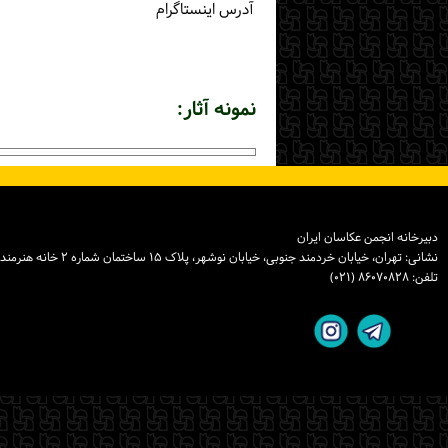
آدرس اینستاگرام
نمونه آثار:
دبیرخانه انجمن عکاسان ایران
نشانی: تهران، خیابان خردمند جنوبی، خیابان نوشهر، پلاک ۱۵ ساختمان شماره ۲ خانه هنرمندان ایران، واحد ۸
تلفن: ۸۶۰۷۰۸۲۸ (۰۲۱)