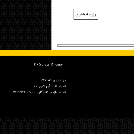
رزومه هنری
جمعه ۱۶ مرداد ۱۴۰۵
بازدید روزانه: ۶۹۷
تعداد افراد آن لاین: ۷۶
تعداد بازدیدكنندگان سایت: ۷۱۴۶۷۴۶