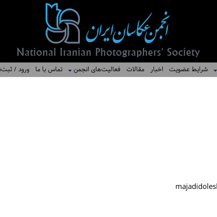
شرایط عضویت
اخبار
مقالات
فعالیت‌های انجمن
تماس با ما
ورود / ثبت‌ن
majadidole