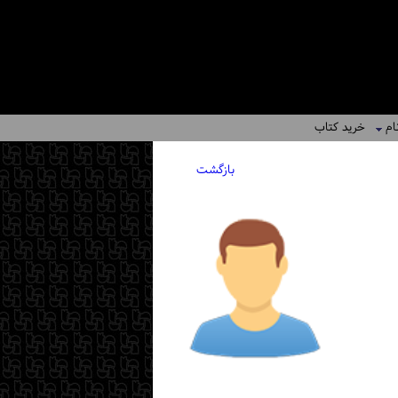
ام
خرید کتاب
بازگشت