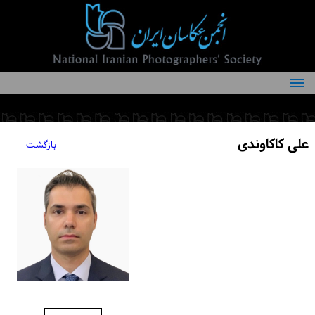
درباره انجمن
کمیته‌های انجمن
علی کاکاوندی
بازگشت
اعضاء انجمن
شرایط عضویت
اخبار
مقالات
فعالیت‌های انجمن
تماس با ما