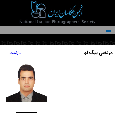
درباره انجمن
کمیته‌های انجمن
مرتضی بیگ لو
بازگشت
اعضاء انجمن
شرایط عضویت
اخبار
مقالات
فعالیت‌های انجمن
تماس با ما