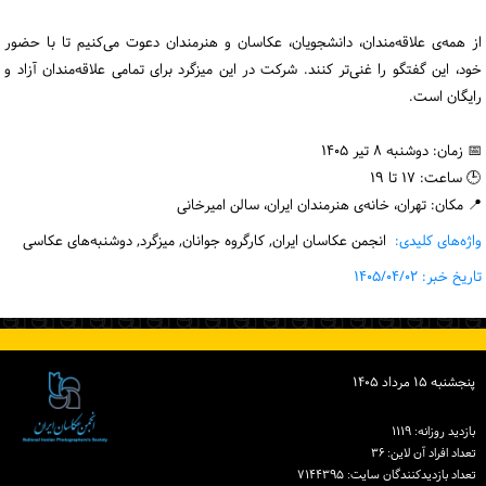
از همه‌ی علاقه‌مندان، دانشجویان، عکاسان و هنرمندان دعوت می‌کنیم تا با حضور
خود، این گفتگو را غنی‌تر کنند. شرکت در این میزگرد برای تمامی علاقه‌مندان آزاد و
رایگان است.
📅 زمان: دوشنبه ۸ تیر ۱۴۰۵
🕒 ساعت: ۱۷ تا ۱۹
📍 مکان: تهران، خانه‌ی هنرمندان ایران، سالن امیرخانی
واژه‌های کلیدی:
انجمن عکاسان ایران, کارگروه جوانان, میزگرد, دوشنبه‌های عکاسی
تاریخ خبر: ۱۴۰۵/۰۴/۰۲
پنجشنبه ۱۵ مرداد ۱۴۰۵
بازدید روزانه: ۱۱۱۹
تعداد افراد آن لاین: ۳۶
تعداد بازدیدكنندگان سایت: ۷۱۴۴۳۹۵